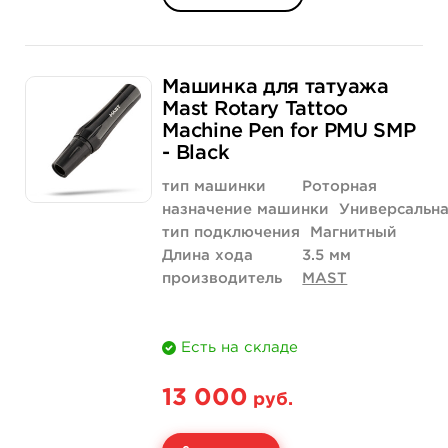
Машинка для татуажа
Mast Rotary Tattoo
Machine Pen for PMU SMP
- Black
тип машинки
Роторная
назначение машинки
Универсальн
тип подключения
Магнитный
Длина хода
3.5 мм
производитель
MAST
Есть на складе
13 000
руб.