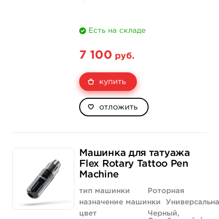
Есть на складе
7 100
руб.
купить
отложить
Машинка для татуажа
Flex Rotary Tattoo Pen
Machine
тип машинки
Роторная
назначение машинки
Универсальн
цвет
Черный,