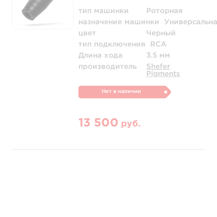
тип машинки
Роторная
назначение машинки
Универсальн
цвет
Черный
тип подключения
RCA
Длина хода
3.5 мм
производитель
Shefer
Pigments
Нет в наличии
13 500
руб.