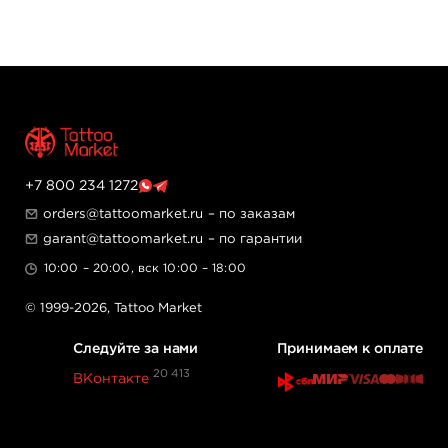
+7 800 234 1272
orders@tattoomarket.ru
– по заказам
garant@tattoomarket.ru
– по гарантии
10:00 – 20:00, вск 10:00 – 18:00
© 1999-2026,
Tattoo Market
Следуйте за нами
Принимаем к оплате
20 413
ВКонтакте