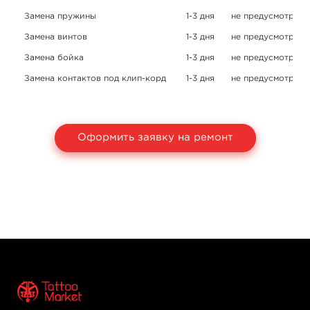
Замена пружины
1-3 дня
не предусмотрено
Замена винтов
1-3 дня
не предусмотрено
Замена бойка
1-3 дня
не предусмотрено
Замена контактов под клип-корд
1-3 дня
не предусмотрено
Оформить заявку на ремонт