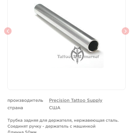
производитель
Precision Tattoo Supply
страна
США
Трубка задняя для держателя, нержавеющая сталь.
Соединят ручку - держатель с машинкой
Длинна 50мм.