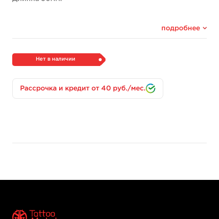
подробнее
Нет в наличии
Рассрочка и кредит от 40 руб./мес.