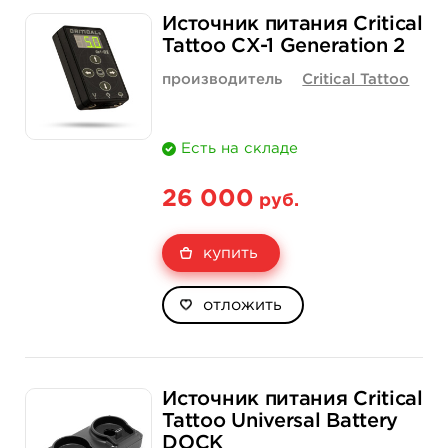
Источник питания Critical
Tattoo СX-1 Generation 2
производитель
Critical Tattoo
Есть на складе
26 000
руб.
купить
отложить
Источник питания Critical
Tattoo Universal Battery
DOCK