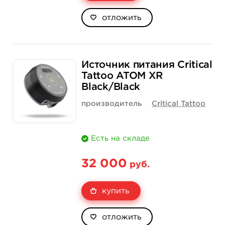
отложить
Источник питания Critical
Tattoo ATOM XR
Black/Black
производитель
Critical Tattoo
Есть на складе
32 000
руб.
купить
отложить