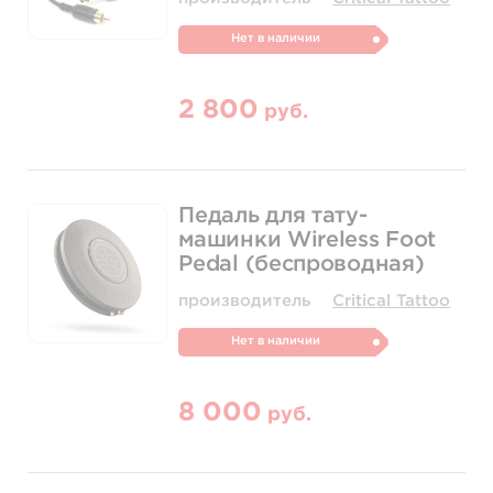
Нет в наличии
2 800
руб.
Педаль для тату-
машинки Wireless Foot
Pedal (беспроводная)
производитель
Critical Tattoo
Нет в наличии
8 000
руб.