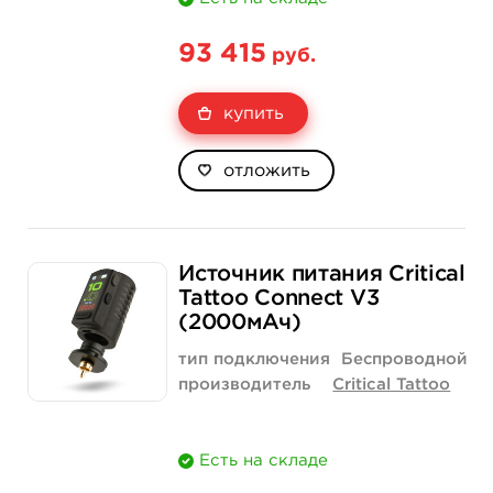
93 415
руб.
купить
отложить
Источник питания Critical
Tattoo Connect V3
(2000мАч)
тип подключения
Беспроводной
производитель
Critical Tattoo
Есть на складе