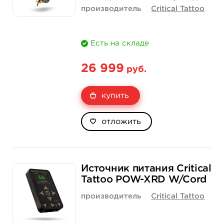
производитель
Critical Tattoo
Есть на складе
26 999
руб.
купить
отложить
Источник питания Critical
Tattoo POW-XRD W/Cord
производитель
Critical Tattoo