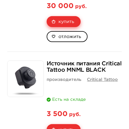
30 000
руб.
купить
отложить
Источник питания Critical
Tattoo MNML BLACK
производитель
Critical Tattoo
Есть на складе
3 500
руб.