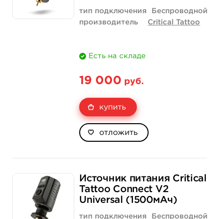
тип подключения
Беспроводной
производитель
Critical Tattoo
Есть на складе
19 000
руб.
купить
отложить
Источник питания Critical
Tattoo Connect V2
Universal (1500мАч)
тип подключения
Беспроводной