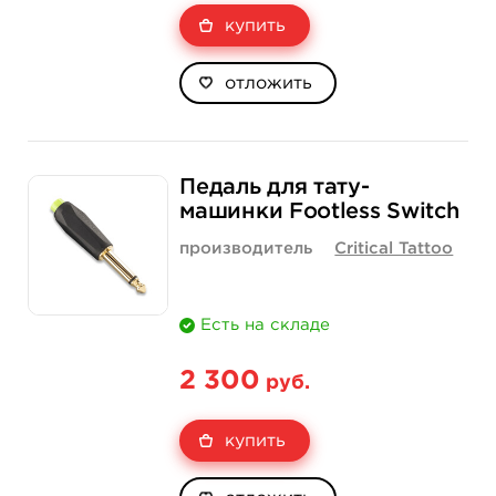
купить
отложить
Педаль для тату-
машинки Footless Switch
производитель
Critical Tattoo
Есть на складе
2 300
руб.
купить