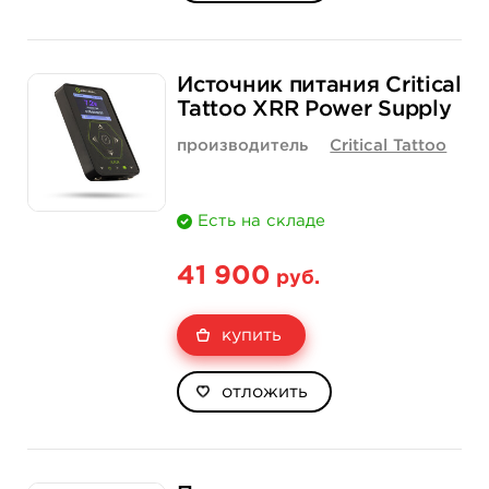
Источник питания Critical
Tattoo XRR Power Supply
производитель
Critical Tattoo
Есть на складе
41 900
руб.
купить
отложить