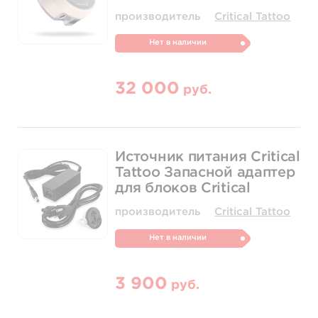
производитель
Critical Tattoo
Нет в наличии
32 000
руб.
Источник питания Critical
Tattoo Запасной адаптер
для блоков Critical
производитель
Critical Tattoo
Нет в наличии
3 900
руб.