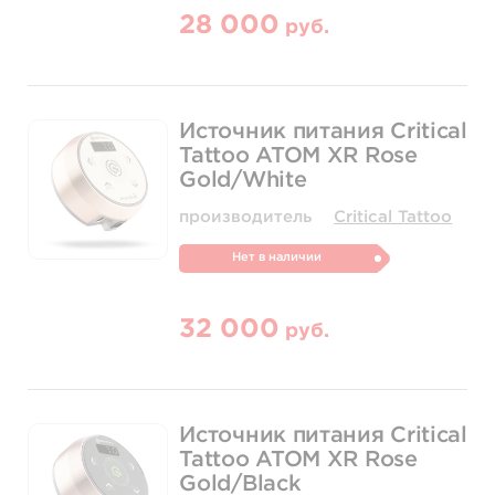
28 000
руб.
Источник питания Critical
Tattoo ATOM XR Rose
Gold/White
производитель
Critical Tattoo
Нет в наличии
32 000
руб.
Источник питания Critical
Tattoo ATOM XR Rose
Gold/Black