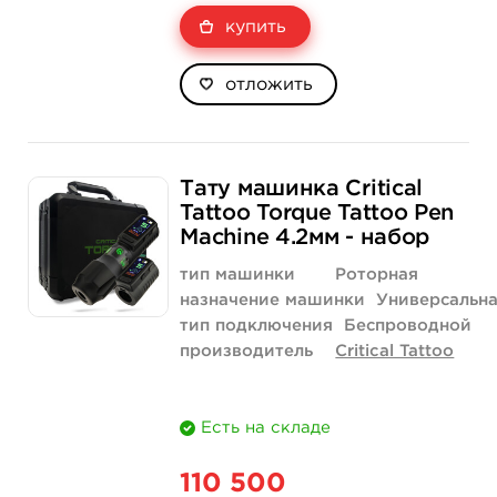
купить
отложить
Тату машинка Critical
Tattoo Torque Tattoo Pen
Machine 4.2мм - набор
тип машинки
Роторная
назначение машинки
Универсальн
тип подключения
Беспроводной
производитель
Critical Tattoo
Есть на складе
110 500