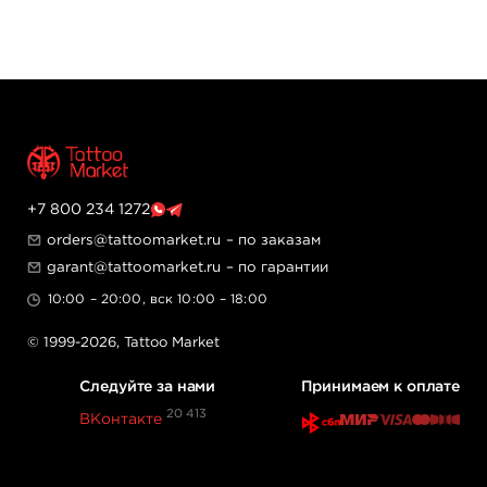
+7 800 234 1272
orders@tattoomarket.ru
– по заказам
garant@tattoomarket.ru
– по гарантии
10:00 – 20:00, вск 10:00 – 18:00
© 1999-2026,
Tattoo Market
Следуйте за нами
Принимаем к оплате
20 413
ВКонтакте