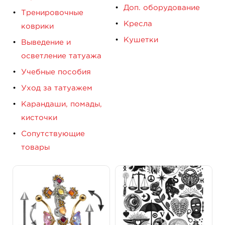
Доп. оборудование
Тренировочные
Кресла
коврики
Кушетки
Выведение и
осветление татуажа
Учебные пособия
Уход за татуажем
Карандаши, помады,
кисточки
Сопутствующие
товары